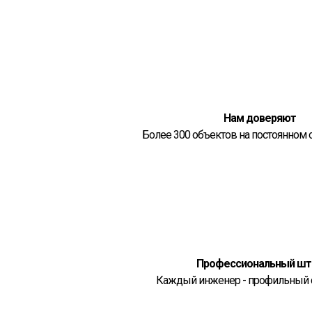
Нам доверяют
Более 300 объектов на постоянном
Профессиональный шт
Каждый инженер - профильный 