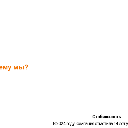
ему мы?
Стабильность
В 2024 году компания отметила 14 лет