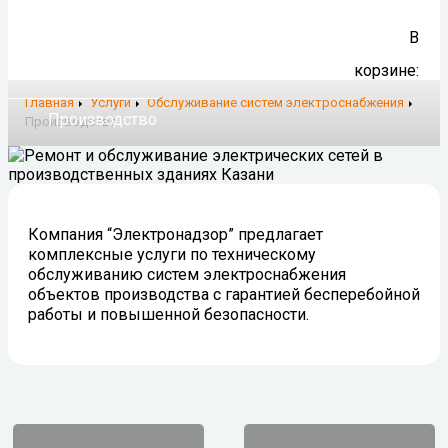
В
корзине:
Главная
Услуги
Обслуживание систем электроснабжения
Производство
Производство
Компания “Электронадзор” предлагает
комплексные услуги по техническому
обслуживанию систем электроснабжения
объектов производства с гарантией бесперебойной
работы и повышенной безопасности.