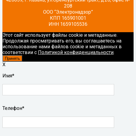
208
ООО “Электронадзор”
КПП 165901001
ИНН 1659105536
Этот сайт использует файлы cookie и метаданные.
Продолжая просматривать его, вы соглашаетесь на
использование нами файлов cookie и метаданных в
соответствии с
Политикой конфиденциальности
.
Принять
X
Имя*
Телефон*