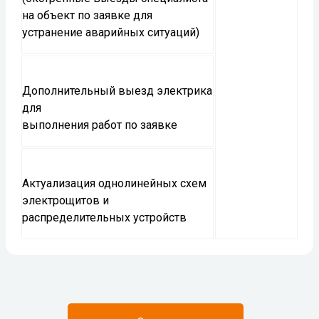
на объект по заявке для
устранение аварийных ситуаций)
Дополнительный выезд электрика
для
выполнения работ по заявке
Актуализация однолинейных схем
электрощитов и
распределительных устройств