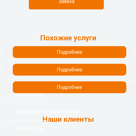
Заявка
Похожие услуги
Подробнее
Подробнее
Подробнее
Жилой фонд
Производственные здания
Наши клиенты
Жилой фонд