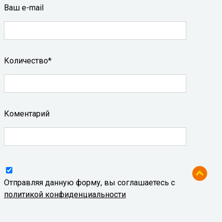
Ваш e-mail
Количество*
Коментарий
Отправляя данную форму, вы соглашаетесь с
политикой конфиденциальности