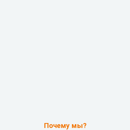
Почему мы?