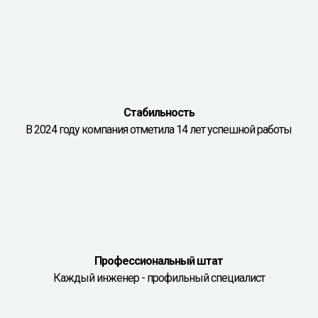
Стабильность
В 2024 году компания отметила 14 лет успешной работы
Профессиональный штат
Каждый инженер - профильный специалист