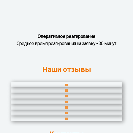
Оперативное реагирование
Среднее время реагирования на заявку - 30 минут
Наши отзывы