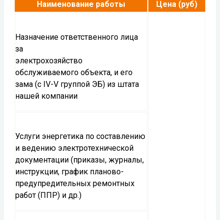
Наименование работы
Цена (руб)
Назначение ответственного лица
за
электрохозяйство
обслуживаемого объекта, и его
зама (с IV-V группой ЭБ) из штата
нашей компании
Услуги энергетика по составлению
и ведению электротехнической
документации (приказы, журналы,
инструкции, график планово-
предупредительных ремонтных
работ (ППР) и др.)