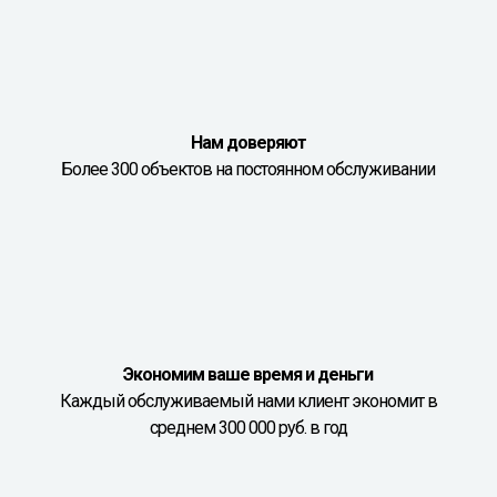
Нам доверяют
Более 300 объектов на постоянном обслуживании
Экономим ваше время и деньги
Каждый обслуживаемый нами клиент экономит в
среднем 300 000 руб. в год