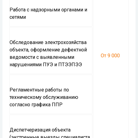
Работа с надзорными органами и
сетями
Обследование электрохозяйства
объекта, оформление дефектной
От 9 000
ведомости с выявленными
нарушениями ПУЭ и ПТЭЭПЭЭ
Регламентные работы по
техническому обслуживанию
согласно графика ППР
Диспетчеризация объекта
(экстренные выезды специалиста