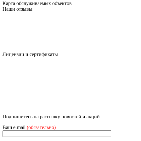
Карта обслуживаемых объектов
Наши отзывы
Лицензии и сертификаты
Подпишитесь на рассылку новостей и акций
Ваш e-mail
(обязательно)