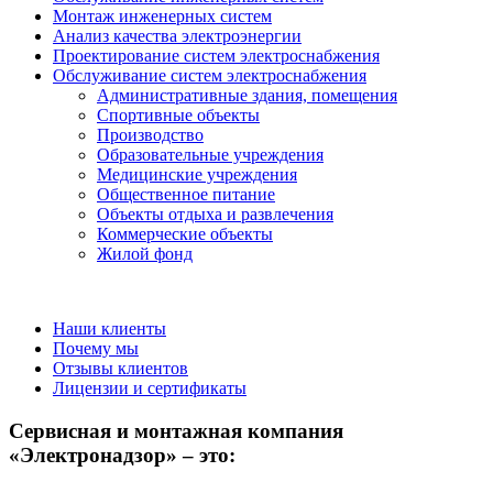
Монтаж инженерных систем
Анализ качества электроэнергии
Проектирование систем электроснабжения
Обслуживание систем электроснабжения
Административные здания, помещения
Спортивные объекты
Производство
Образовательные учреждения
Медицинские учреждения
Общественное питание
Объекты отдыха и развлечения
Коммерческие объекты
Жилой фонд
Наши клиенты
Почему мы
Отзывы клиентов
Лицензии и сертификаты
Сервисная и монтажная компания
«Электронадзор» – это: