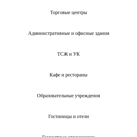
Торговые центры
Административные и офисные здания
ТСЖ и УК
Кафе и рестораны
Образовательные учреждения
Гостиницы и отели