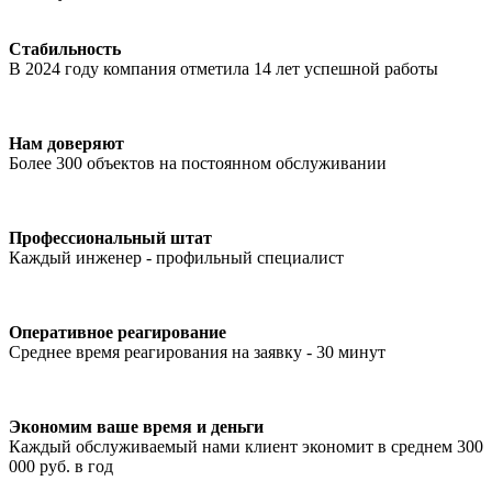
Стабильность
В 2024 году компания отметила 14 лет успешной работы
Нам доверяют
Более 300 объектов на постоянном обслуживании
Профессиональный штат
Каждый инженер - профильный специалист
Оперативное реагирование
Среднее время реагирования на заявку - 30 минут
Экономим ваше время и деньги
Каждый обслуживаемый нами клиент экономит в среднем 300
000 руб. в год