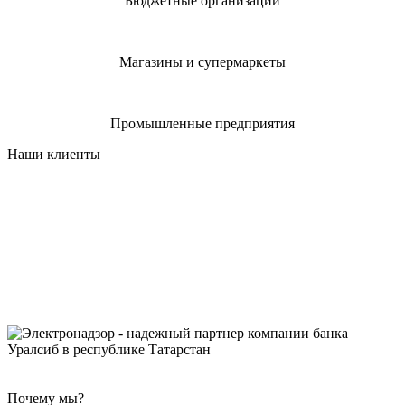
Бюджетные организации
Магазины и супермаркеты
Промышленные предприятия
Наши клиенты
Почему мы?