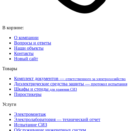
В корзине:
О компании
Вопросы и ответы
Наши объекты
Контакты
Новый сайт
Товары
Комплект документов —
ответственного за электрохозяйство
Диэлектрические средства защиты —
протокол испытания
Шкафы и стенды
для хранения СИЗ
Пиростикеры
Услуги
Электромонтаж
Электролаборатория — технический отчет
Испытание СИЗ
Обслуживание инженерных систем