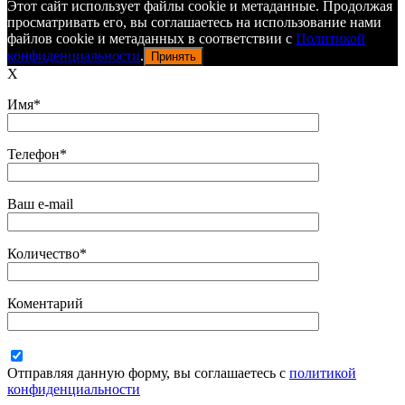
Этот сайт использует файлы cookie и метаданные. Продолжая
просматривать его, вы соглашаетесь на использование нами
файлов cookie и метаданных в соответствии с
Политикой
конфиденциальности
.
Принять
X
Имя*
Телефон*
Ваш e-mail
Количество*
Коментарий
Отправляя данную форму, вы соглашаетесь с
политикой
конфиденциальности