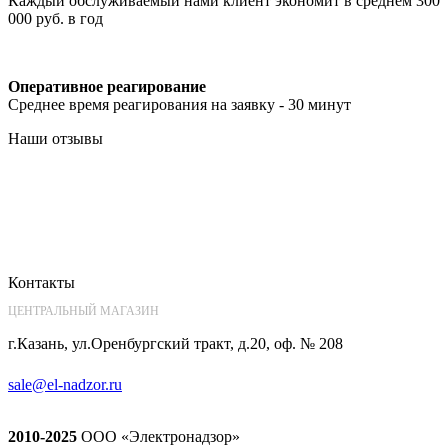
Каждый обслуживаемый нами клиент экономит в среднем 300
000 руб. в год
Оперативное реагирование
Среднее время реагирования на заявку - 30 минут
Наши отзывы
Контакты
ЦЕНТРАЛЬНЫЙ МАГАЗИН
г.Казань, ул.Оренбургский тракт, д.20, оф. № 208
sale@el-nadzor.ru
2010-2025
ООО «Электронадзор»