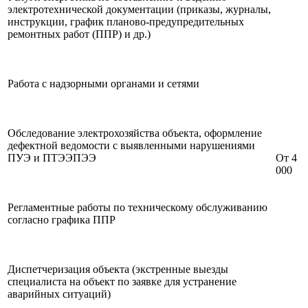
электротехнической документации (приказы, журналы,
инструкции, график планово-предупредительных
ремонтных работ (ППР) и др.)
Работа с надзорными органами и сетями
Обследование электрохозяйства объекта, оформление
дефектной ведомости с выявленными нарушениями
ПУЭ и ПТЭЭПЭЭ
От 4
000
Регламентные работы по техническому обслуживанию
согласно графика ППР
Диспетчеризация объекта (экстренные выезды
специалиста на объект по заявке для устранение
аварийных ситуаций)