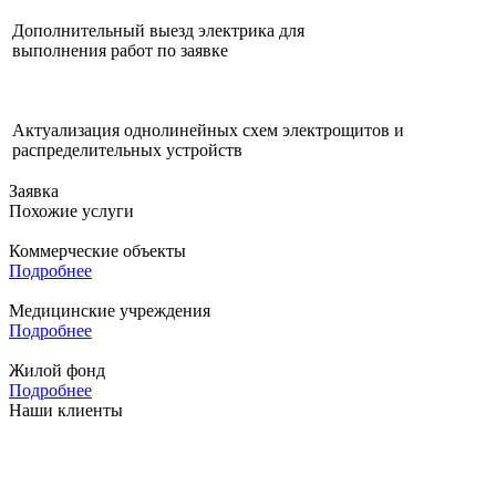
Дополнительный выезд электрика для
выполнения работ по заявке
Актуализация однолинейных схем электрощитов и
распределительных устройств
Заявка
Похожие услуги
Коммерческие объекты
Подробнее
Медицинские учреждения
Подробнее
Жилой фонд
Подробнее
Наши клиенты