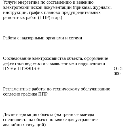
Услуги энергетика по составлению и ведению
электротехнической документации (приказы, журналы,
инструкции, график планово-предупредительных
ремонтных работ (ППР) и др.)
Работа с надзорными органами и сетями
Обследование электрохозяйства объекта, оформление
дефектной ведомости с выявленными нарушениями
ПУЭ и ПТЭЭПЭЭ
От 5
000
Регламентные работы по техническому обслуживанию
согласно графика ППР
Диспетчеризация объекта (экстренные выезды
специалиста на объект по заявке для устранение
аварийных ситуаций)