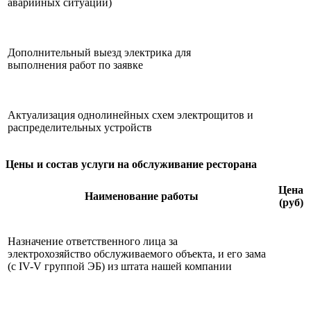
аварийных ситуаций)
Дополнительный выезд электрика для
выполнения работ по заявке
Актуализация однолинейных схем электрощитов и
распределительных устройств
Цены и состав услуги на обслуживание ресторана
Цена
Наименование работы
(руб)
Назначение ответственного лица за
электрохозяйство обслуживаемого объекта, и его зама
(с IV-V группой ЭБ) из штата нашей компании