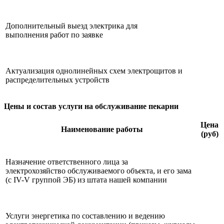
Дополнительный выезд электрика для
выполнения работ по заявке
Актуализация однолинейных схем электрощитов и
распределительных устройств
Цены и состав услуги на обслуживание пекарни
Цена
Наименование работы
(руб)
Назначение ответственного лица за
электрохозяйство обслуживаемого объекта, и его зама
(с IV-V группой ЭБ) из штата нашей компании
Услуги энергетика по составлению и ведению