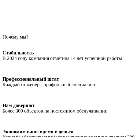
Почему мы?
Стабильность
В 2024 году компания отметила 14 лет успешной работы
Профессиональный штат
Каждый инженер - профильный специалист
Нам доверяют
Более 300 объектов на постоянном обслуживании
Экономим ваше время и деньги