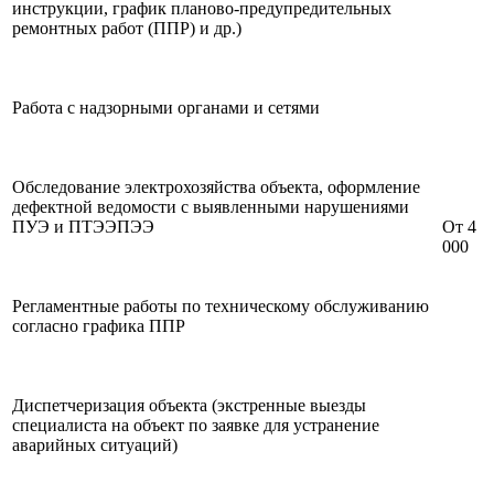
инструкции, график планово-предупредительных
ремонтных работ (ППР) и др.)
Работа с надзорными органами и сетями
Обследование электрохозяйства объекта, оформление
дефектной ведомости с выявленными нарушениями
ПУЭ и ПТЭЭПЭЭ
От 4
000
Регламентные работы по техническому обслуживанию
согласно графика ППР
Диспетчеризация объекта (экстренные выезды
специалиста на объект по заявке для устранение
аварийных ситуаций)