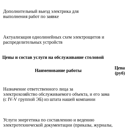
Дополнительный выезд электрика для
выполнения работ по заявке
Актуализация однолинейных схем электрощитов и
распределительных устройств
Цены и состав услуги на обслуживание столовой
Цена
Наименование работы
(руб)
Назначение ответственного лица за
электрохозяйство обслуживаемого объекта, и его зама
(с IV-V группой ЭБ) из штата нашей компании
Услуги энергетика по составлению и ведению
электротехнической документации (приказы, журналы,