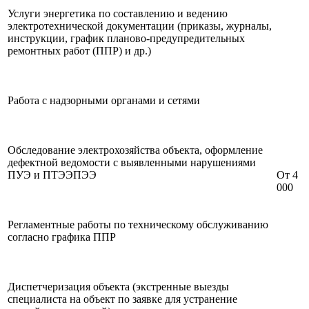
Услуги энергетика по составлению и ведению
электротехнической документации (приказы, журналы,
инструкции, график планово-предупредительных
ремонтных работ (ППР) и др.)
Работа с надзорными органами и сетями
Обследование электрохозяйства объекта, оформление
дефектной ведомости с выявленными нарушениями
ПУЭ и ПТЭЭПЭЭ
От 4
000
Регламентные работы по техническому обслуживанию
согласно графика ППР
Диспетчеризация объекта (экстренные выезды
специалиста на объект по заявке для устранение