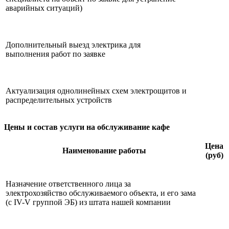
аварийных ситуаций)
Дополнительный выезд электрика для
выполнения работ по заявке
Актуализация однолинейных схем электрощитов и
распределительных устройств
Цены и состав услуги на обслуживание кафе
Цена
Наименование работы
(руб)
Назначение ответственного лица за
электрохозяйство обслуживаемого объекта, и его зама
(с IV-V группой ЭБ) из штата нашей компании