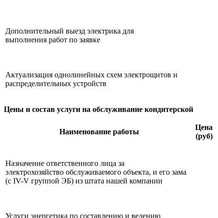
Дополнительный выезд электрика для
выполнения работ по заявке
Актуализация однолинейных схем электрощитов и
распределительных устройств
Цены и состав услуги на обслуживание кондитерской
Цена
Наименование работы
(руб)
Назначение ответственного лица за
электрохозяйство обслуживаемого объекта, и его зама
(с IV-V группой ЭБ) из штата нашей компании
Услуги энергетика по составлению и ведению