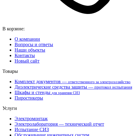
В корзине:
О компании
Вопросы и ответы
Наши объекты
Контакты
Новый сайт
Товары
Комплект документов —
ответственного за электрохозяйство
Диэлектрические средства защиты —
протокол испытания
Шкафы и стенды
для хранения СИЗ
Пиростикеры
Услуги
Электромонтаж
Электролаборатория — технический отчет
Испытание СИЗ
Обслуживание инженерных систем