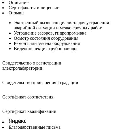
Описание
Сертификаты и лицензии
Отзывы
Экстренный вызов специалиста для устранения
аварийной ситуации и мелко срочных работ
Устранение засоров, гидропромывка
Осмотр состояния оборудования
Ремонт или замена оборудования
Видеоинспекция трубопроводов
Свидетельство о регистрации
электролабаратории
Свидетельство присвоения I градации
Сертификат соответствия
Сертификат квалификации
Благодарственные письма