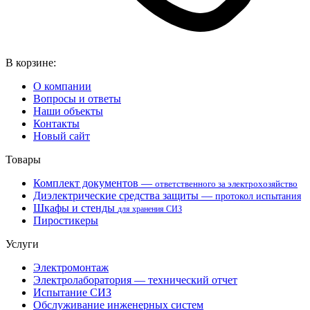
В корзине:
О компании
Вопросы и ответы
Наши объекты
Контакты
Новый сайт
Товары
Комплект документов —
ответственного за электрохозяйство
Диэлектрические средства защиты —
протокол испытания
Шкафы и стенды
для хранения СИЗ
Пиростикеры
Услуги
Электромонтаж
Электролаборатория — технический отчет
Испытание СИЗ
Обслуживание инженерных систем