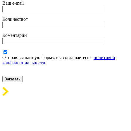
Ваш e-mail
Количество*
Коментарий
Отправляя данную форму, вы соглашаетесь с
политикой
конфиденциальности