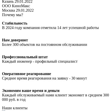
Казань 29.01.2022
ООО КиноМакс
Москва 29.01.2022
Почему мы?
Стабильность
В 2024 году компания отметила 14 лет успешной работы
Нам доверяют
Более 300 объектов на постоянном обслуживании
Профессиональный штат
Каждый инженер - профильный специалист
Оперативное реагирование
Среднее время реагирования на заявку - 30 минут
Экономим ваше время и деньги
Каждый обслуживаемый нами клиент экономит в среднем 300
000 руб. в год
Наши клиенты