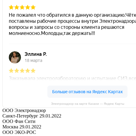
Электронадзор на карте Казани — Яндекс Карты
ООО Электронадзор
Санкт-Петербург 29.01.2022
ООО Фан Сити
Москва 29.01.2022
ООО ЭКО-РОС