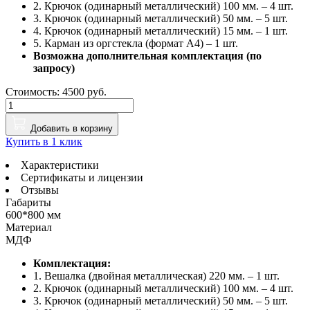
2. Крючок (одинарный металлический) 100 мм. – 4 шт.
3. Крючок (одинарный металлический) 50 мм. – 5 шт.
4. Крючок (одинарный металлический) 15 мм. – 1 шт.
5. Карман из оргстекла (формат А4) – 1 шт.
Возможна дополнительная комплектация (по
запросу)
Стоимость: 4500 руб.
Добавить в корзину
Купить в 1 клик
Характеристики
Сертификаты и лицензии
Отзывы
Габариты
600*800 мм
Материал
МДФ
Комплектация:
1. Вешалка (двойная металлическая) 220 мм. – 1 шт.
2. Крючок (одинарный металлический) 100 мм. – 4 шт.
3. Крючок (одинарный металлический) 50 мм. – 5 шт.