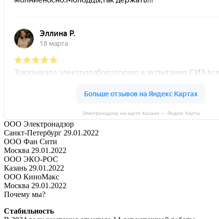
Электронадзор на карте Казани — Яндекс Карты
ООО Электронадзор
Санкт-Петербург 29.01.2022
ООО Фан Сити
Москва 29.01.2022
ООО ЭКО-РОС
Казань 29.01.2022
ООО КиноМакс
Москва 29.01.2022
Почему мы?
Стабильность