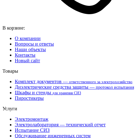
В корзине:
О компании
Вопросы и ответы
Наши объекты
Контакты
Новый сайт
Товары
Комплект документов —
ответственного за электрохозяйство
Диэлектрические средства защиты —
протокол испытания
Шкафы и стенды
для хранения СИЗ
Пиростикеры
Услуги
Электромонтаж
Электролаборатория — технический отчет
Испытание СИЗ
Обслуживание инженерных систем