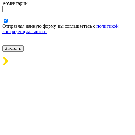
Коментарий
Отправляя данную форму, вы соглашаетесь с
политикой
конфиденциальности