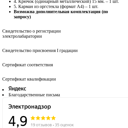
4. Крючок (одинарный металлический) 15 мм. – 1 шт.
5. Карман из оргстекла (формат А4) – 1 шт.
Возможна дополнительная комплектация (по
запросу)
Свидетельство о регистрации
электролабаратории
Свидетельство присвоения I градации
Сертификат соответствия
Сертификат квалификации
Благодарственные письма