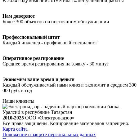
В 2024 году компания отметила 14 лет успешной работы
Нам доверяют
Более 300 объектов на постоянном обслуживании
Профессиональный штат
Каждый инженер - профильный специалист
Оперативное реагирование
Среднее время реагирования на заявку - 30 минут
Экономим ваше время и деньги
Каждый обслуживаемый нами клиент экономит в среднем 300
000 руб. в год
Наши клиенты
2010-2025
ООО «Электронадзор»
Все права защищены. Копирование материалов запрещено.
Карта сайта
Положение о защите персональных данных